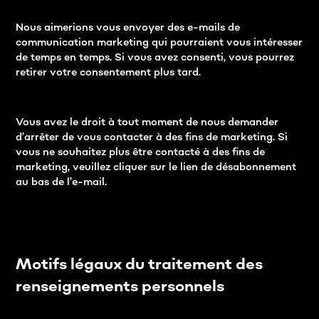
Nous aimerions vous envoyer des e-mails de
communication marketing qui pourraient vous intéresser
de temps en temps. Si vous avez consenti, vous pourrez
retirer votre consentement plus tard.
Vous avez le droit à tout moment de nous demander
d’arrêter de vous contacter à des fins de marketing. Si
vous ne souhaitez plus être contacté à des fins de
marketing, veuillez cliquer sur le lien de désabonnement
au bas de l’e-mail.
Motifs légaux du traitement des
renseignements personnels