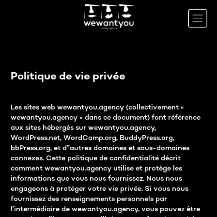
Politique de vie privée
Les sites web wewantyou.agency (collectivement «
wewantyou.agency » dans ce document) font référence
aux sites hébergés sur wewantyou.agency,
WordPress.net, WordCamp.org, BuddyPress.org,
bbPress.org, et d’’autres domaines et sous-domaines
connexes. Cette politique de confidentialité décrit
comment wewantyou.agency utilise et protège les
informations que vous nous fournissez. Nous nous
engageons à protéger votre vie privée. Si vous nous
fournissez des renseignements personnels par
l’intermédiaire de wewantyou.agency, vous pouvez être