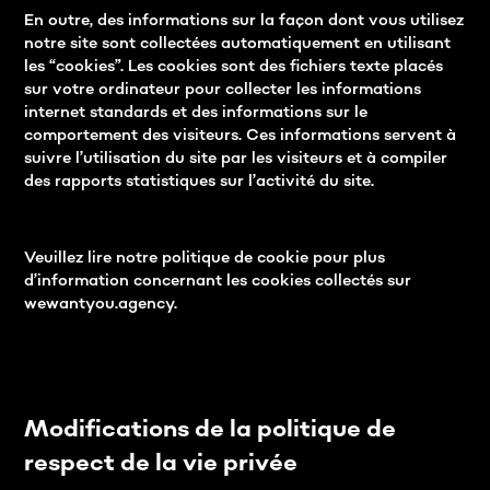
En outre, des informations sur la façon dont vous utilisez
notre site sont collectées automatiquement en utilisant
les “cookies”. Les cookies sont des fichiers texte placés
sur votre ordinateur pour collecter les informations
internet standards et des informations sur le
comportement des visiteurs. Ces informations servent à
suivre l’utilisation du site par les visiteurs et à compiler
des rapports statistiques sur l’activité du site.
Veuillez lire notre politique de cookie pour plus
d’information concernant les cookies collectés sur
wewantyou.agency.
Modifications de la politique de
respect de la vie privée