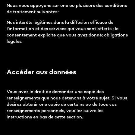
Nous nous appuyons sur une ou plusieurs des conditions
de traitement suivantes :
Nos intérêts légitimes dans la diffusion efficace de
l’information et des services qui vous sont offerts ; le
consentement explicite que vous avez donné; obligations
légales.
Accéder aux données
Vous avez le droit de demander une copie des
renseignements que nous détenons à votre sujet. Si vous
désirez obtenir une copie de certains ou de tous vos
renseignements personnels, veuillez suivre les
instructions en bas de cette section.