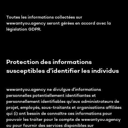
Toutes les informations collectées sur
wewantyou.agency seront gérées en accord avec la
législation GDPR.
Protection des informations
susceptibles d’identifier les individus
wewantyou.agency ne divulgue d’informations
personnelles potentiellement identifiantes et
personnellement identifiables qu’aux administrateurs de
projet, employés, sous-traitants et organisations affiliées
qui (i) ont besoin de connaître ces informations pour
pouvoir les traiter pour le compte de wewantyou.agency
ou pour fournir des services disponibles sur