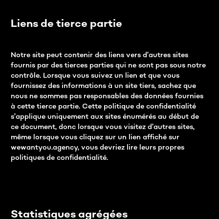
Liens de tierce partie
Notre site peut contenir des liens vers d’autres sites
fournis par des tierces parties qui ne sont pas sous notre
contrôle. Lorsque vous suivez un lien et que vous
fournissez des informations à un site tiers, sachez que
nous ne sommes pas responsables des données fournies
à cette tierce partie. Cette politique de confidentialité
s’applique uniquement aux sites énumérés au début de
ce document, donc lorsque vous visitez d’autres sites,
même lorsque vous cliquez sur un lien affiché sur
wewantyou.agency, vous devriez lire leurs propres
politiques de confidentialité.
Statistiques agrégées