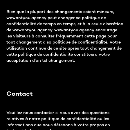
Bien que la plupart des changements soient mineurs,
wewantyou.agency peut changer sa politique de
confidentialité de temps en temps, et à la seule discrétion
de wewantyou.agency. wewantyou.agency encourage
les visiteurs à consulter fréquemment cette page pour
tout changement à sa politique de confidentialité. Votre
utilisation continue de ce site après tout changement de
cette politique de confidentialité constituera votre
acceptation d’un tel changement.
Contact
Veuillez nous contacter si vous avez des questions
relatives à notre politique de confidentialité ou les
informations que nous détenons à votre propos en