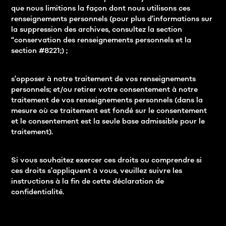
que nous limitions la façon dont nous utilisons ces
renseignements personnels (pour plus d’informations sur
la suppression des archives, consultez la section
“conservation des renseignements personnels et la
section #8221;) ;
s’opposer à notre traitement de vos renseignements
personnels; et/ou retirer votre consentement à notre
traitement de vos renseignements personnels (dans la
mesure où ce traitement est fondé sur le consentement
et le consentement est la seule base admissible pour le
traitement).
Si vous souhaitez exercer ces droits ou comprendre si
ces droits s’appliquent à vous, veuillez suivre les
instructions à la fin de cette déclaration de
confidentialité.