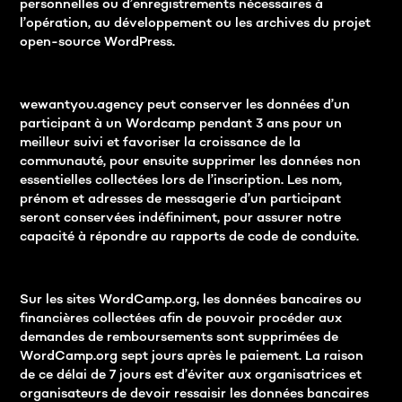
personnelles ou d’enregistrements nécessaires à
l’opération, au développement ou les archives du projet
open-source WordPress.
wewantyou.agency peut conserver les données d’un
participant à un Wordcamp pendant 3 ans pour un
meilleur suivi et favoriser la croissance de la
communauté, pour ensuite supprimer les données non
essentielles collectées lors de l’inscription. Les nom,
prénom et adresses de messagerie d’un participant
seront conservées indéfiniment, pour assurer notre
capacité à répondre au rapports de code de conduite.
Sur les sites WordCamp.org, les données bancaires ou
financières collectées afin de pouvoir procéder aux
demandes de remboursements sont supprimées de
WordCamp.org sept jours après le paiement. La raison
de ce délai de 7 jours est d’éviter aux organisatrices et
organisateurs de devoir ressaisir les données bancaires