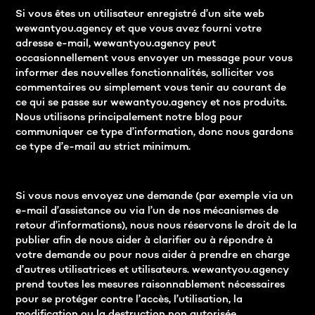
Si vous êtes un utilisateur enregistré d’un site web
wewantyou.agency et que vous avez fourni votre
adresse e-mail, wewantyou.agency peut
occasionnellement vous envoyer un message pour vous
informer des nouvelles fonctionnalités, solliciter vos
commentaires ou simplement vous tenir au courant de
ce qui se passe sur wewantyou.agency et nos produits.
Nous utilisons principalement notre blog pour
communiquer ce type d’information, donc nous gardons
ce type d’e-mail au strict minimum.
Si vous nous envoyez une demande (par exemple via un
e-mail d’assistance ou via l’un de nos mécanismes de
retour d’informations), nous nous réservons le droit de la
publier afin de nous aider à clarifier ou à répondre à
votre demande ou pour nous aider à prendre en charge
d’autres utilisatrices et utilisateurs. wewantyou.agency
prend toutes les mesures raisonnablement nécessaires
pour se protéger contre l’accès, l’utilisation, la
modification ou la destruction non autorisée