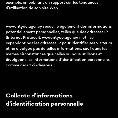
exemple, en publiant un rapport sur les tendances
d’utilisation de son site Web.
wewantyou.agency recueille également des informations
potentiellement personnelles, telles que des adresses IP
(Internet Protocol). wewantyou.agency n’utilise
cependant pas les adresses IP pour identifier ses visiteurs
et ne divulgue pas de telles informations, sauf dans les
mêmes circonstances que celles où nous utilisons et
divulguons les informations d’identification personnelle,
comme décrit ci-dessous.
Collecte d’informations
d’identification personnelle