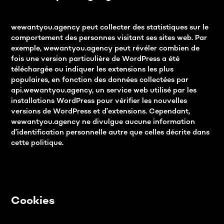
wewantyou.agency peut collecter des statistiques sur le
comportement des personnes visitant ses sites web. Par
exemple, wewantyou.agency peut révéler combien de
fois une version particulière de WordPress a été
téléchargée ou indiquer les extensions les plus
populaires, en fonction des données collectées par
api.wewantyou.agency, un service web utilisé par les
installations WordPress pour vérifier les nouvelles
versions de WordPress et d’extensions. Cependant,
wewantyou.agency ne divulgue aucune information
d’identification personnelle autre que celles décrite dans
cette politique.
Cookies