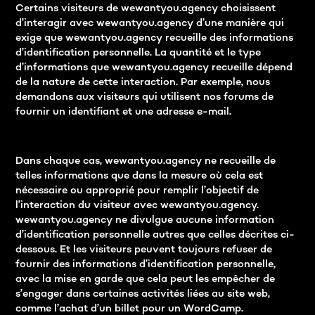
Certains visiteurs de wewantyou.agency choisissent
d’interagir avec wewantyou.agency d’une manière qui
exige que wewantyou.agency recueille des informations
d’identification personnelle. La quantité et le type
d’informations que wewantyou.agency recueille dépend
de la nature de cette interaction. Par exemple, nous
demandons aux visiteurs qui utilisent nos forums de
fournir un identifiant et une adresse e-mail.
Dans chaque cas, wewantyou.agency ne recueille de
telles informations que dans la mesure où cela est
nécessaire ou approprié pour remplir l’objectif de
l’interaction du visiteur avec wewantyou.agency.
wewantyou.agency ne divulgue aucune information
d’identification personnelle autres que celles décrites ci-
dessous. Et les visiteurs peuvent toujours refuser de
fournir des informations d’identification personnelle,
avec la mise en garde que cela peut les empêcher de
s’engager dans certaines activités liées au site web,
comme l’achat d’un billet pour un WordCamp.