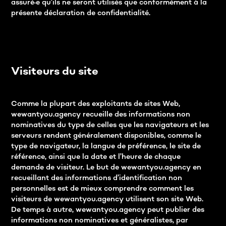
assuré·e qu’ils ne seront utilisés que conformément à la
présente déclaration de confidentialité.
Visiteurs du site
Comme la plupart des exploitants de sites Web,
wewantyou.agency recueille des informations non
nominatives du type de celles que les navigateurs et les
serveurs rendent généralement disponibles, comme le
type de navigateur, la langue de préférence, le site de
référence, ainsi que la date et l’heure de chaque
demande de visiteur. Le but de wewantyou.agency en
recueillant des informations d’identification non
personnelles est de mieux comprendre comment les
visiteurs de wewantyou.agency utilisent son site Web.
De temps à autre, wewantyou.agency peut publier des
informations non nominatives et généralistes, par