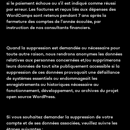
si le paiement échoue ou s’il est indiqué comme réussi
par erreur. Les factures et reçus liés aux dépenses des
WordCamps sont retenus pendant 7 ans après la
fermeture des comptes de l’année écoulée, par
instruction de nos consultants financiers.
Quand la suppression est demandée ou nécessaire pour
toute autre raison, nous rendrons anonymes les données
relatives aux personnes concernées et/ou supprimerons
leurs données de tout site publiquement accessible si la
suppression de ces données provoquait une défaillance
de systèmes essentiels ou endommageait les
enregistrements ou historiques nécessaire au
fonctionnement, développement, ou archives du projet
open source WordPress.
Si vous souhaitez demander la suppression de votre
compte et de ses données associées, veuillez suivre les
étapes suivantes :