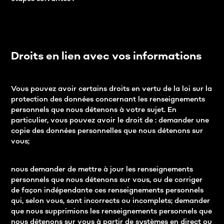
Droits en lien avec vos informations
Vous pouvez avoir certains droits en vertu de la loi sur la
protection des données concernant les renseignements
personnels que nous détenons à votre sujet. En
particulier, vous pouvez avoir le droit de : demander une
copie des données personnelles que nous détenons sur
vous;
nous demander de mettre à jour les renseignements
personnels que nous détenons sur vous, ou de corriger
de façon indépendante ces renseignements personnels
qui, selon vous, sont incorrects ou incomplets; demander
que nous supprimions les renseignements personnels que
nous détenons sur vous à partir de systèmes en direct ou