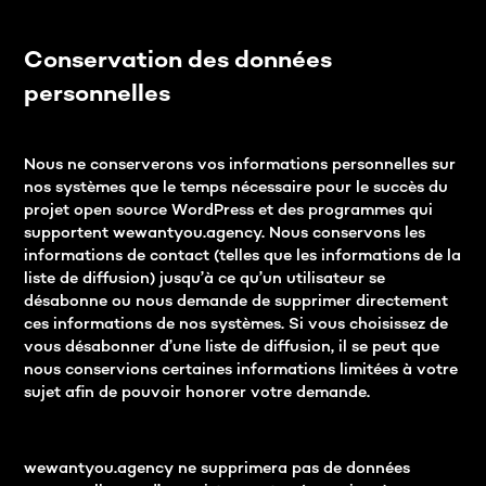
Conservation des données
personnelles
Nous ne conserverons vos informations personnelles sur
nos systèmes que le temps nécessaire pour le succès du
projet open source WordPress et des programmes qui
supportent wewantyou.agency. Nous conservons les
informations de contact (telles que les informations de la
liste de diffusion) jusqu’à ce qu’un utilisateur se
désabonne ou nous demande de supprimer directement
ces informations de nos systèmes. Si vous choisissez de
vous désabonner d’une liste de diffusion, il se peut que
nous conservions certaines informations limitées à votre
sujet afin de pouvoir honorer votre demande.
wewantyou.agency ne supprimera pas de données