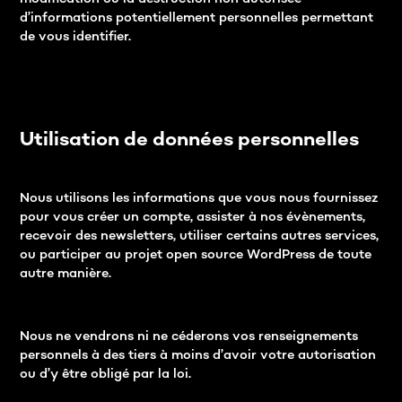
d’informations potentiellement personnelles permettant
de vous identifier.
Utilisation de données personnelles
Nous utilisons les informations que vous nous fournissez
pour vous créer un compte, assister à nos évènements,
recevoir des newsletters, utiliser certains autres services,
ou participer au projet open source WordPress de toute
autre manière.
Nous ne vendrons ni ne céderons vos renseignements
personnels à des tiers à moins d’avoir votre autorisation
ou d’y être obligé par la loi.