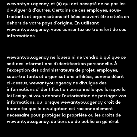
wewantyou.agency, et (ii) qui ont accepté de ne pas les
divulguer à d’autres. Certains de ces employés, sous-
traitants et organisations affiliées peuvent être situés en
dehors de votre pays d’origine. En utilisant
wewantyou.agency, vous consentez au transfert de ces
informations.
wewantyou.agency ne louera ni ne vendra à qui que ce
soit des informations d’identification personnelle. À
l’exception des administrateurs de projet, employés,
sous-traitants et organisations affiliées, comme décrit
ci-dessus, wewantyou.agency ne divulgue des
informations d’identification personnelle que lorsque la
loi l’exige, si vous donnez l’autorisation de partager vos
informations, ou lorsque wewantyou.agency croit de
bonne foi que la divulgation est raisonnablement
nécessaire pour protéger la propriété ou les droits de
wewantyou.agency, de tiers ou du public en général.